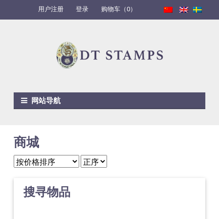
用户注册
登录
购物车（0）
Skip to navigation
Skip to content
网站导航
商城
搜寻物品