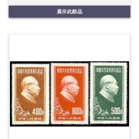
展示此邮品