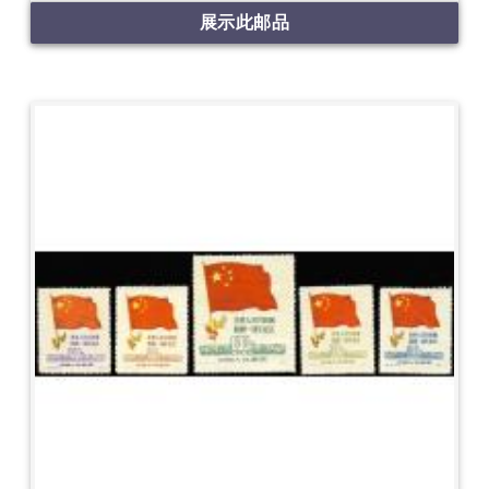
展示此邮品