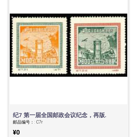
纪7 第一届全国邮政会议纪念，再版.
邮品编号：:
C7r
¥0