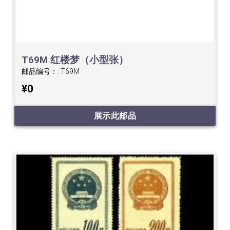
T69M 红楼梦（小型张）
邮品编号：:
T69M
¥0
展示此邮品