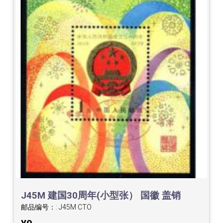
J45M 建国30周年(小型张） 国徽 盖销
邮品编号：:
J45M CTO