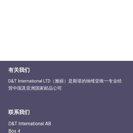
有关我们
D&T International LTD（雅丽）是斯堪的纳维亚唯一专业经
营中国及亚洲国家邮品公司
联系我们
D&T International AB
Box 4