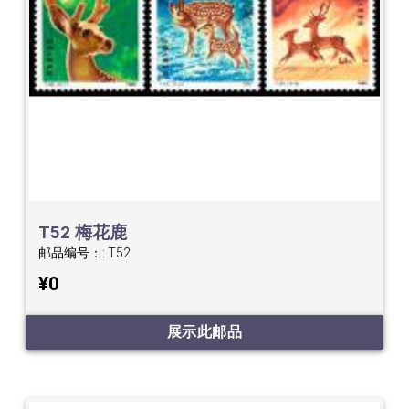
T52 梅花鹿
邮品编号：:
T52
¥0
展示此邮品