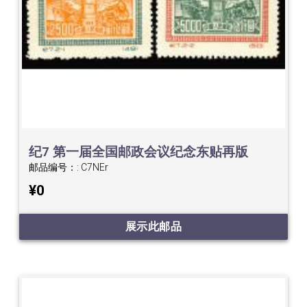
纪7 第一届全国邮政会议纪念东贴再版
邮品编号：:
C7NEr
¥0
展示此邮品