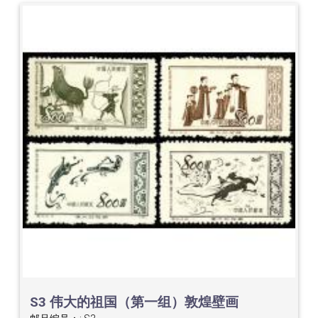
S3 伟大的祖国（第一组）敦煌壁画