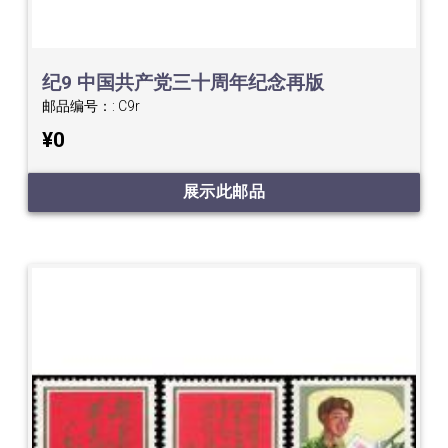
纪9 中国共产党三十周年纪念再版
邮品编号：:
C9r
¥0
展示此邮品