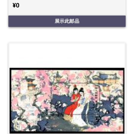
¥0
展示此邮品