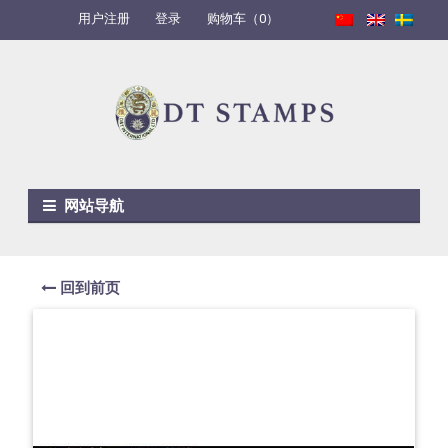
用户注册
登录
购物车（0）
Skip to navigation
Skip to content
网站导航
回到前页