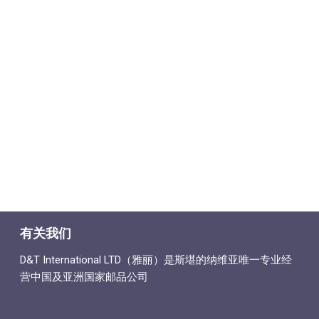
有关我们
D&T International LTD（雅丽）是斯堪的纳维亚唯一专业经
营中国及亚洲国家邮品公司