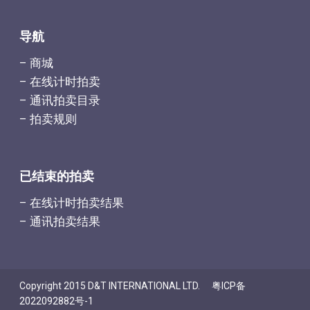
导航
– 商城
– 在线计时拍卖
– 通讯拍卖目录
– 拍卖规则
已结束的拍卖
– 在线计时拍卖结果
– 通讯拍卖结果
Copyright 2015 D&T INTERNATIONAL LTD.
粤ICP备
2022092882号-1