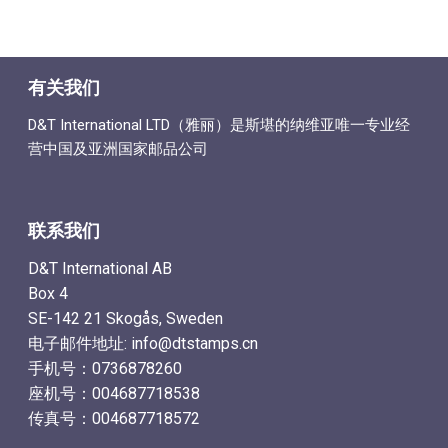
有关我们
D&T International LTD（雅丽）是斯堪的纳维亚唯一专业经
营中国及亚洲国家邮品公司
联系我们
D&T International AB
Box 4
SE-142 21 Skogås, Sweden
电子邮件地址: info@dtstamps.cn
手机号：0736878260
座机号：004687718538
传真号：004687718572