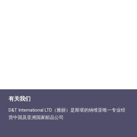
有关我们
D&T International LTD（雅丽）是斯堪的纳维亚唯一专业经
营中国及亚洲国家邮品公司