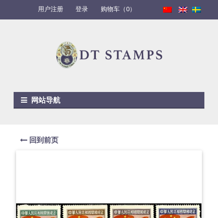
用户注册
登录
购物车（0）
Skip to navigation
Skip to content
网站导航
回到前页