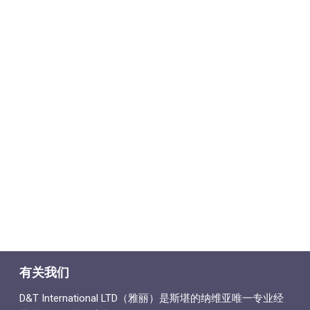
有关我们
D&T International LTD（雅丽）是斯堪的纳维亚唯一专业经